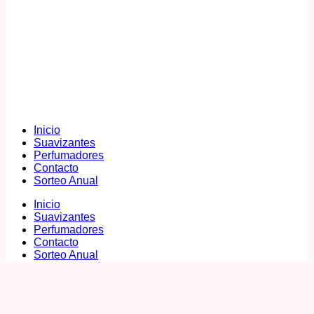
Inicio
Suavizantes
Perfumadores
Contacto
Sorteo Anual
Inicio
Suavizantes
Perfumadores
Contacto
Sorteo Anual