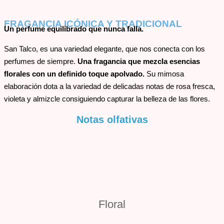
FRAGANCIA ICÓNICA Y TRADICIONAL
Un perfume equilibrado que nunca falla.
San Talco, es una variedad elegante, que nos conecta con los
perfumes de siempre.
Una fragancia que mezcla esencias
florales con un definido toque apolvado.
Su mimosa
elaboración dota a la variedad de delicadas notas de rosa fresca,
violeta y almizcle consiguiendo capturar la
belleza de las flores.
Notas olfativas
Floral