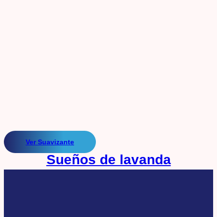
Ver Suavizante
Sueños de lavanda