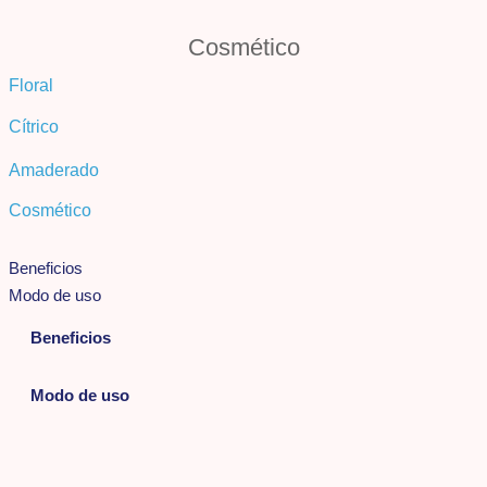
Cosmético
Floral
Cítrico
Amaderado
Cosmético
Beneficios
Modo de uso
Beneficios
Modo de uso