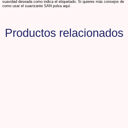
suavidad deseada como indica el etiquetado. Si quieres más consejos de
como usar el suavizante SAN pulsa aquí.
Productos relacionados