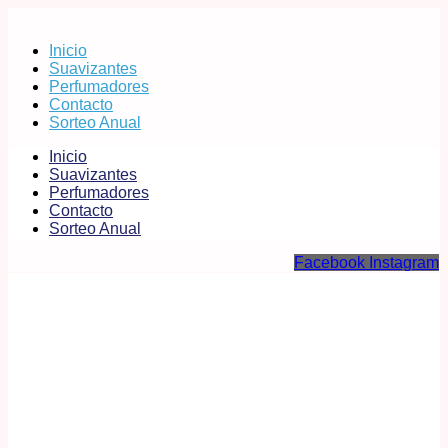
Inicio
Suavizantes
Perfumadores
Contacto
Sorteo Anual
Inicio
Suavizantes
Perfumadores
Contacto
Sorteo Anual
Facebook
Instagram