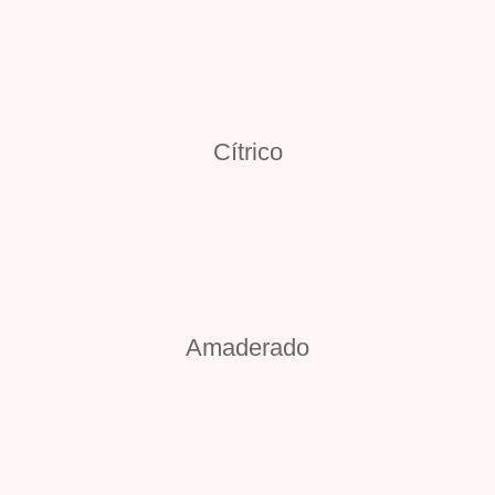
Cítrico
Amaderado