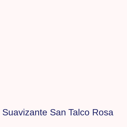
Suavizante San Talco Rosa