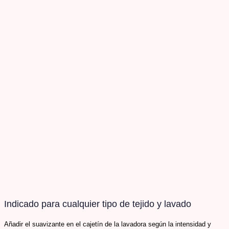
Indicado para cualquier tipo de tejido y lavado​
Añadir el suavizante en el cajetín de la lavadora según la intensidad y