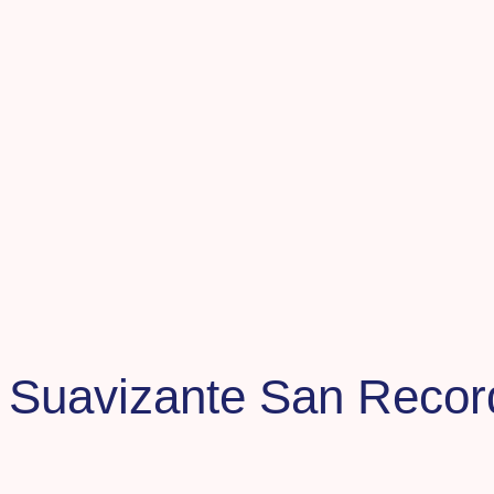
Suavizante San Recor