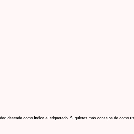
avidad deseada como indica el etiquetado. Si quieres más consejos de como u