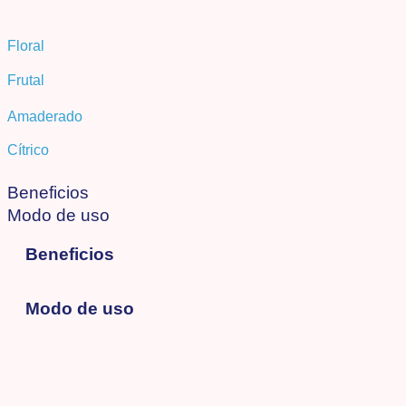
Floral
Frutal
Amaderado
Cítrico
Beneficios
Modo de uso
Beneficios
Modo de uso