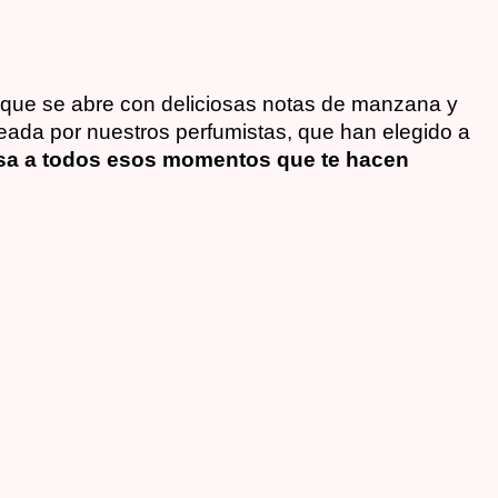
l que se abre con deliciosas notas de manzana y
reada por nuestros perfumistas, que han elegido a
sa a todos esos momentos que te hacen