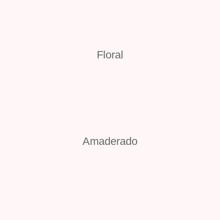
Floral
Amaderado