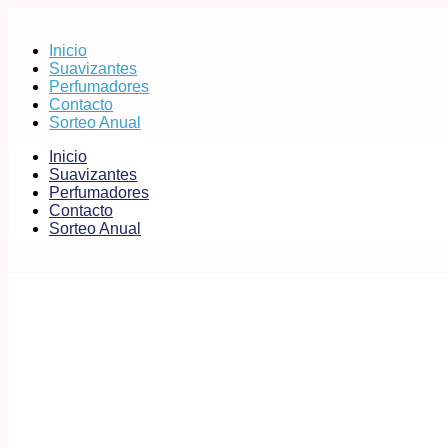
Inicio
Suavizantes
Perfumadores
Contacto
Sorteo Anual
Inicio
Suavizantes
Perfumadores
Contacto
Sorteo Anual