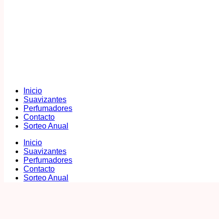
Inicio
Suavizantes
Perfumadores
Contacto
Sorteo Anual
Inicio
Suavizantes
Perfumadores
Contacto
Sorteo Anual