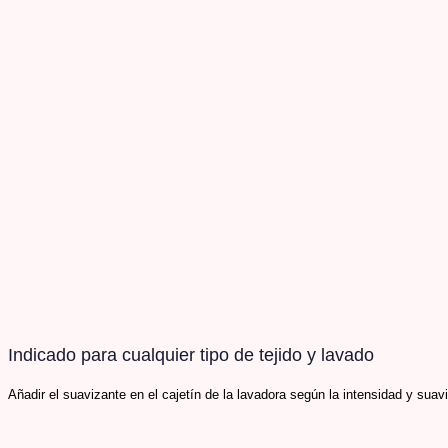
Indicado para cualquier tipo de tejido y lavado​
Añadir el suavizante en el cajetín de la lavadora según la intensidad y su