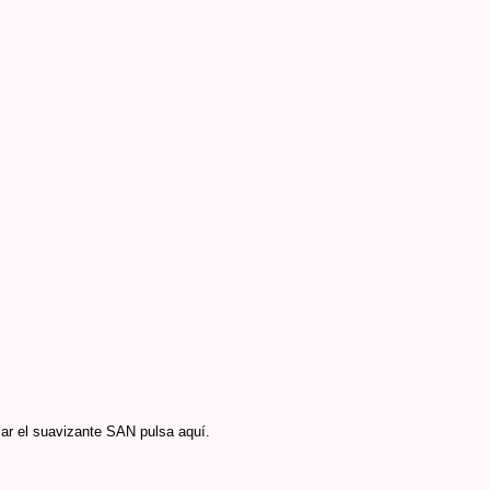
sar el suavizante SAN pulsa aquí.