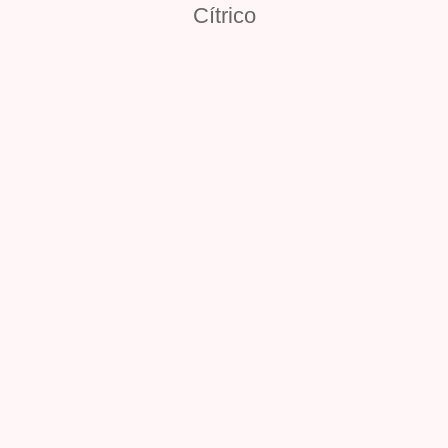
Cítrico